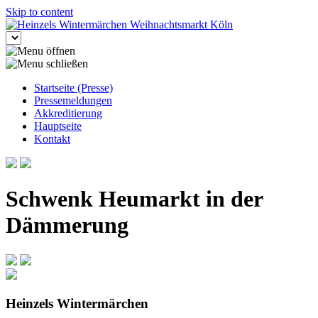
Skip to content
Startseite (Presse)
Pressemeldungen
Akkreditierung
Hauptseite
Kontakt
Schwenk Heumarkt in der
Dämmerung
Heinzels Wintermärchen