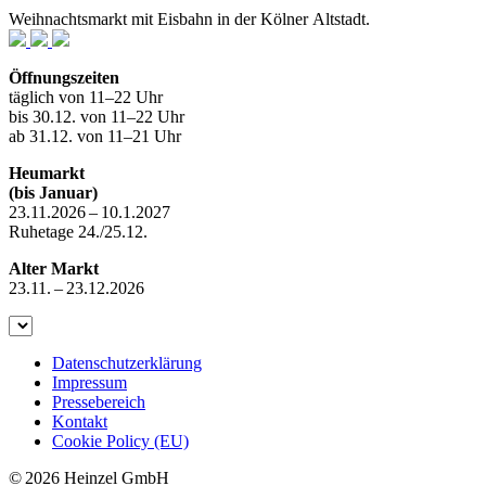
Weihnachtsmarkt mit Eisbahn in der Kölner Altstadt.
Öffnungszeiten
täglich von 11–22 Uhr
bis 30.12. von 11–22 Uhr
ab 31.12. von 11–21 Uhr
Heumarkt
(bis Januar)
23.11.2026 – 10.1.2027
Ruhetage 24./25.12.
Alter Markt
23.11. – 23.12.2026
Datenschutzerklärung
Impressum
Pressebereich
Kontakt
Cookie Policy (EU)
© 2026 Heinzel GmbH